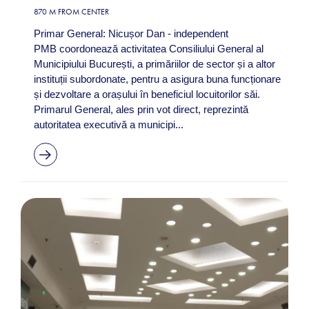
870 M FROM CENTER
Primar General: Nicușor Dan - independent
PMB coordonează activitatea Consiliului General al
Municipiului București, a primăriilor de sector și a altor
instituții subordonate, pentru a asigura buna funcționare
și dezvoltare a orașului în beneficiul locuitorilor săi.
Primarul General, ales prin vot direct, reprezintă
autoritatea executivă a municipi...