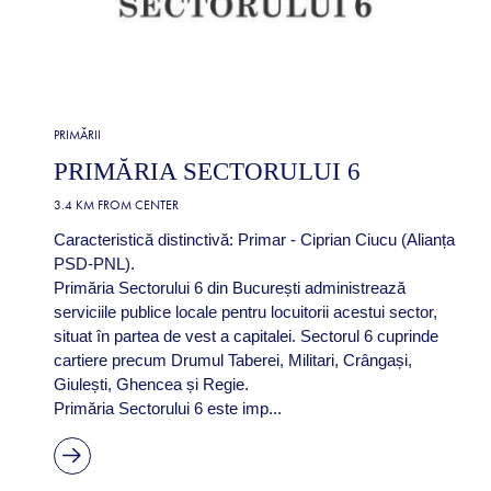
PRIMĂRII
PRIMĂRIA SECTORULUI 6
3.4 KM FROM CENTER
Caracteristică distinctivă: Primar - Ciprian Ciucu (Alianța
PSD-PNL).
Primăria Sectorului 6 din București administrează
serviciile publice locale pentru locuitorii acestui sector,
situat în partea de vest a capitalei. Sectorul 6 cuprinde
cartiere precum Drumul Taberei, Militari, Crângași,
Giulești, Ghencea și Regie.
Primăria Sectorului 6 este imp...