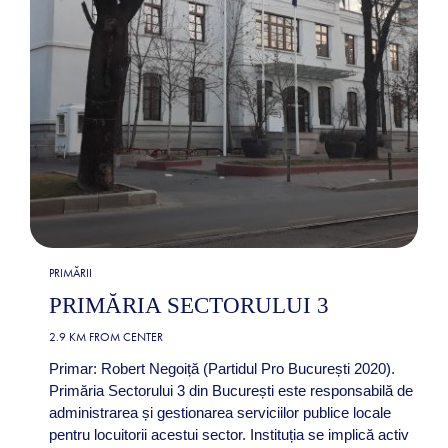
PRIMĂRII
PRIMĂRIA SECTORULUI 3
2.9 KM FROM CENTER
Primar: Robert Negoiță (Partidul Pro București 2020).
Primăria Sectorului 3 din București este responsabilă de
administrarea și gestionarea serviciilor publice locale
pentru locuitorii acestui sector. Instituția se implică activ