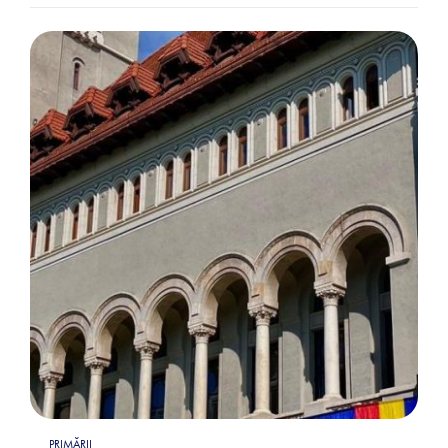
PRIMĂRII