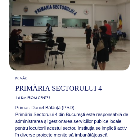
PRIMĂRII
PRIMĂRIA SECTORULUI 4
1.6 KM FROM CENTER
Primar: Daniel Bălăuță (PSD).
Primăria Sectorului 4 din București este responsabilă de
administrarea și gestionarea serviciilor publice locale
pentru locuitorii acestui sector. Instituția se implică activ
în diverse proiecte menite să îmbunătățească