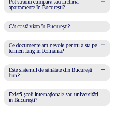
Pot străinii cumpăra sau închiria
apartamente în București?
Cât costă viața în București?
Ce documente am nevoie pentru a sta pe
termen lung în România?
Este sistemul de sănătate din București
bun?
Există școli internaționale sau universități
în București?