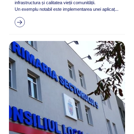
infrastructura și calitatea vieții comunității.
Un exemplu notabil este implementarea unei aplicaț...