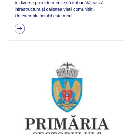
în diverse proiecte menite să îmbunătățească
infrastructura și calitatea vieții comunității.
Un exemplu notabil este mod...