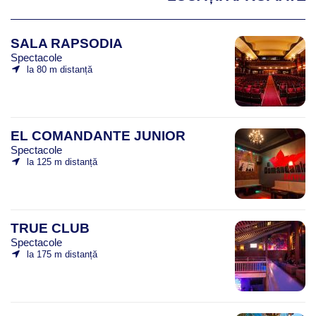
SALA RAPSODIA
Spectacole
la 80 m distanță
EL COMANDANTE JUNIOR
Spectacole
la 125 m distanță
TRUE CLUB
Spectacole
la 175 m distanță