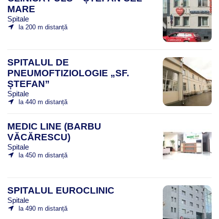
MARE
Spitale
la 200 m distanță
SPITALUL DE
PNEUMOFTIZIOLOGIE „SF.
ȘTEFAN”
Spitale
la 440 m distanță
MEDIC LINE (BARBU
VĂCĂRESCU)
Spitale
la 450 m distanță
SPITALUL EUROCLINIC
Spitale
la 490 m distanță