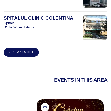
SPITALUL CLINIC COLENTINA
Spitale
la 625 m distanță
VEZI MAI MULTE
EVENTS IN THIS AREA