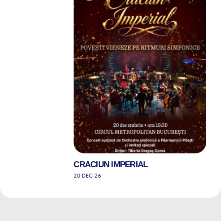
CRACIUN IMPERIAL
20 DEC 26