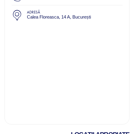
ADRESĂ
Calea Floreasca, 14 A, București