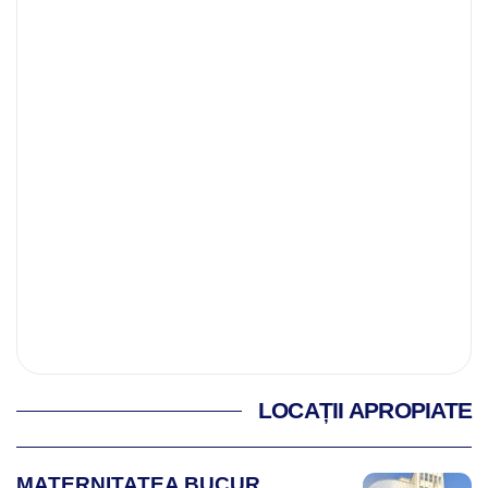
LOCAȚII APROPIATE
MATERNITATEA BUCUR