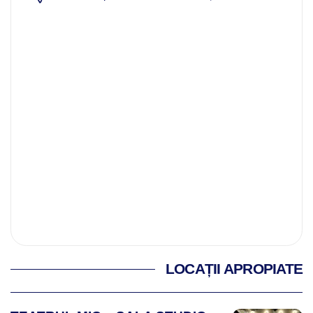
LOCAȚII APROPIATE