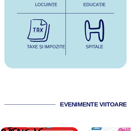
LOCUINȚE
EDUCAȚIE
TAXE ȘI IMPOZITE
SPITALE
EVENIMENTE VIITOARE