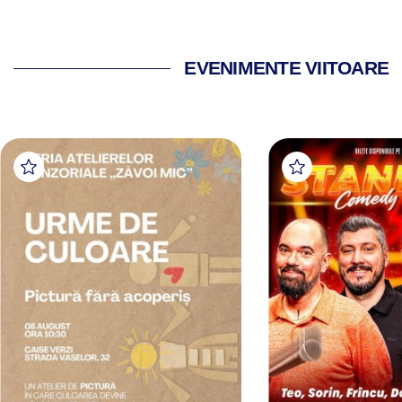
EVENIMENTE VIITOARE