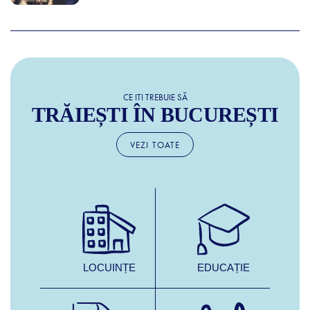
CE ITI TREBUIE SĂ
TRĂIEȘTI ÎN BUCUREȘTI
VEZI TOATE
LOCUINȚE
EDUCAȚIE