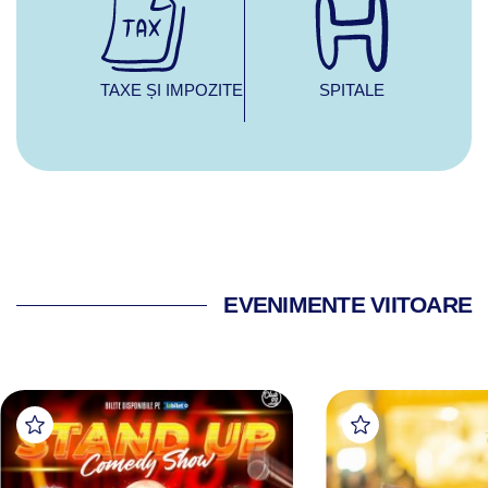
TAXE ȘI IMPOZITE
SPITALE
EVENIMENTE VIITOARE