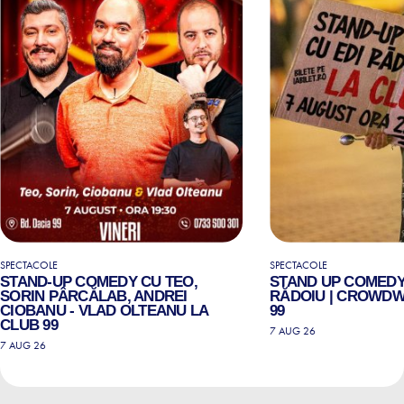
SPECTACOLE
SPECTACOLE
STAND-UP COMEDY CU TEO,
STAND UP COMEDY
SORIN PÂRCĂLAB, ANDREI
RĂDOIU | CROWDW
CIOBANU - VLAD OLTEANU LA
99
CLUB 99
7 AUG 26
7 AUG 26