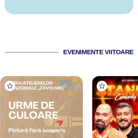
EVENIMENTE VIITOARE