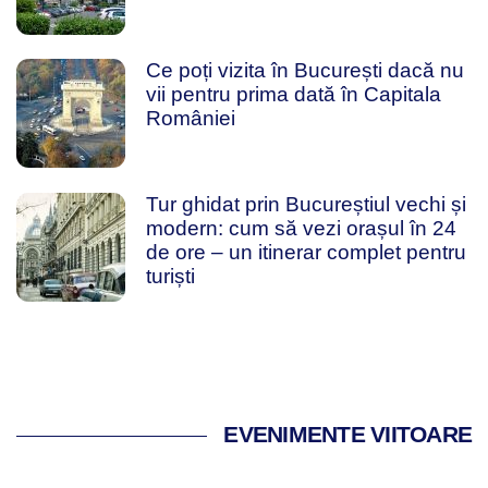
Ce poți vizita în București dacă nu
vii pentru prima dată în Capitala
României
Tur ghidat prin Bucureștiul vechi și
modern: cum să vezi orașul în 24
de ore – un itinerar complet pentru
turiști
EVENIMENTE VIITOARE