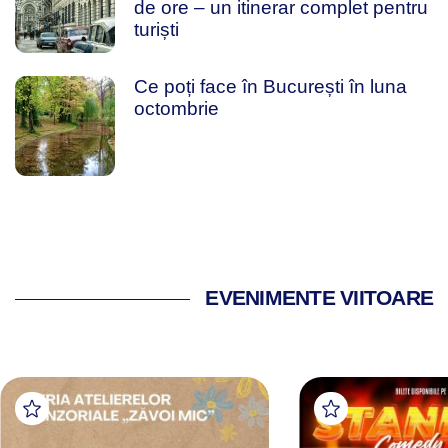
de ore – un itinerar complet pentru
turiști
Ce poți face în București în luna
octombrie
EVENIMENTE VIITOARE