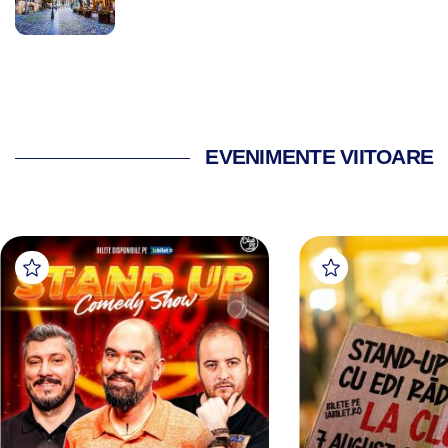
EVENIMENTE VIITOARE