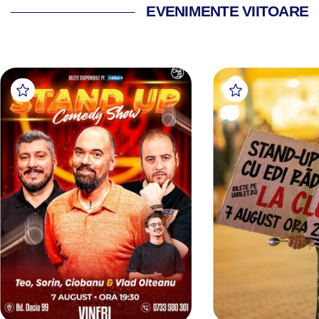
EVENIMENTE VIITOARE