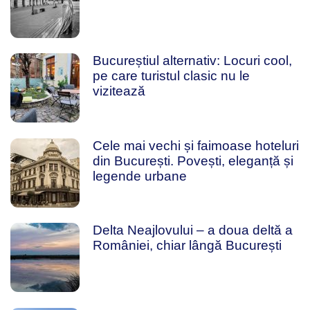
Bucureștiul alternativ: Locuri cool,
pe care turistul clasic nu le
vizitează
Cele mai vechi și faimoase hoteluri
din București. Povești, eleganță și
legende urbane
Delta Neajlovului – a doua deltă a
României, chiar lângă București