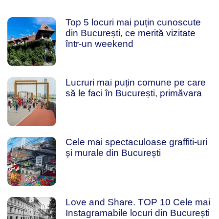
Top 5 locuri mai puțin cunoscute
din București, ce merită vizitate
într-un weekend
Lucruri mai puțin comune pe care
să le faci în București, primăvara
Cele mai spectaculoase graffiti-uri
și murale din București
Love and Share. TOP 10 Cele mai
Instagramabile locuri din București