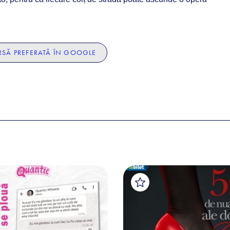
SĂ PREFERATĂ ÎN GOOGLE