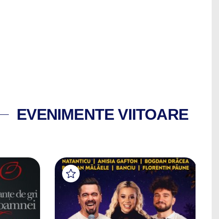
EVENIMENTE VIITOARE