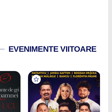
EVENIMENTE VIITOARE