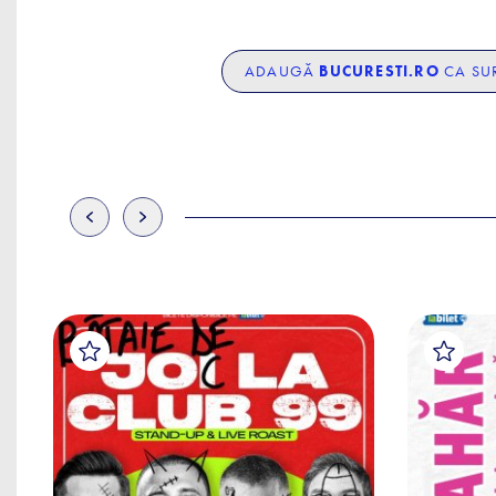
ADAUGĂ
BUCURESTI.RO
CA SUR