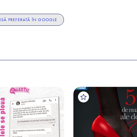
SĂ PREFERATĂ ÎN GOOGLE