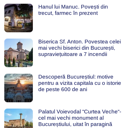
Hanul lui Manuc. Povești din
trecut, farmec în prezent
Biserica Sf. Anton. Povestea celei
mai vechi biserici din București,
supraviețuitoare a 7 incendii
Descoperă Bucureștiul: motive
pentru a vizita capitala cu o istorie
de peste 600 de ani
Palatul Voievodal “Curtea Veche“-
cel mai vechi monument al
Bucureștiului, uitat în paragină