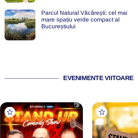
Parcul Natural Văcărești: cel mai
mare spațiu verde compact al
Bucureștiului
EVENIMENTE VIITOARE