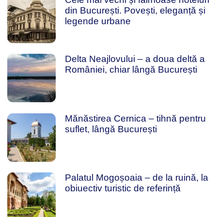
din București. Povești, eleganță și
legende urbane
Delta Neajlovului – a doua deltă a
României, chiar lângă București
Mănăstirea Cernica – tihnă pentru
suflet, lângă București
Palatul Mogoșoaia – de la ruină, la
obiuectiv turistic de referință