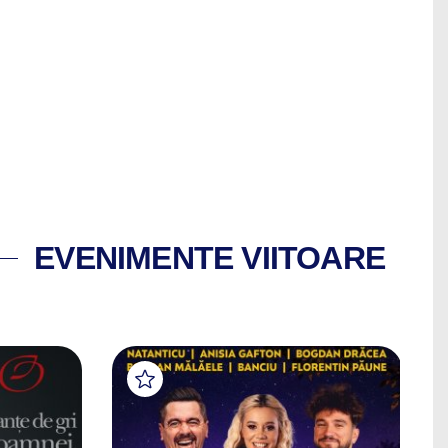
EVENIMENTE VIITOARE