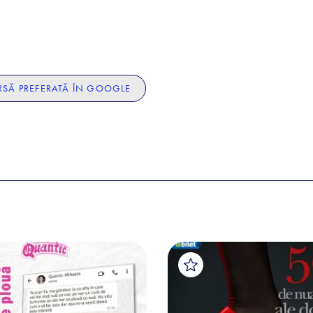
SĂ PREFERATĂ ÎN GOOGLE