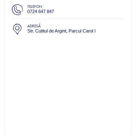
TELEFON
0724 647 847
ADRESĂ
Str. Cutitul de Argint, Parcul Carol I