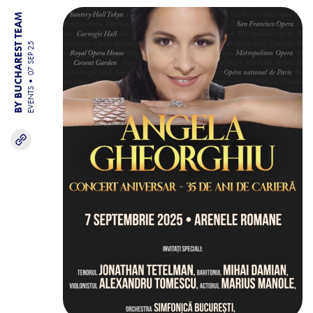
BY BUCHAREST TEAM
07 SEP 25
EVENTS