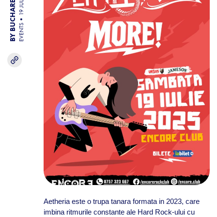
BY BUCHAREST TEAM
19 JUL 25
EVENTS
Aetheria este o trupa tanara formata in 2023, care
imbina ritmurile constante ale Hard Rock-ului cu