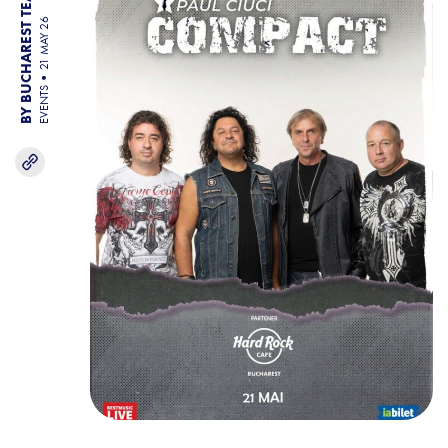
BY BUCHAREST TEAM
21 MAY 26
EVENTS