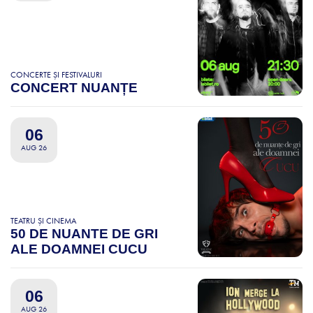
CONCERTE ȘI FESTIVALURI
CONCERT NUANȚE
06
AUG 26
TEATRU ȘI CINEMA
50 DE NUANTE DE GRI
ALE DOAMNEI CUCU
06
AUG 26