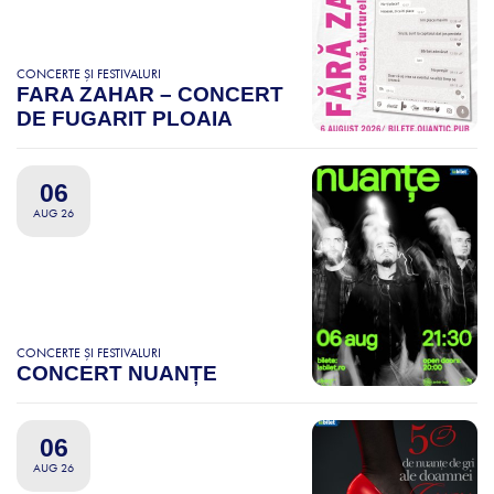
CONCERTE ȘI FESTIVALURI
FARA ZAHAR – CONCERT
DE FUGARIT PLOAIA
06
AUG 26
CONCERTE ȘI FESTIVALURI
CONCERT NUANȚE
06
AUG 26