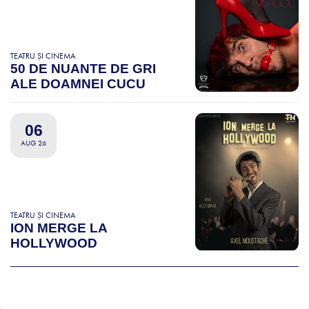
TEATRU ȘI CINEMA
50 DE NUANTE DE GRI
ALE DOAMNEI CUCU
06
AUG 26
TEATRU ȘI CINEMA
ION MERGE LA
HOLLYWOOD