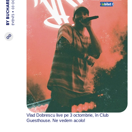
BY BUCHAREST TEAM
03 OCT 25
EVENTS
Vlad Dobrescu live pe 3 octombrie, în Club
Guesthouse. Ne vedem acolo!