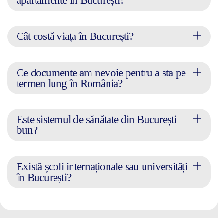
apartamente în București?
Cât costă viața în București?
Ce documente am nevoie pentru a sta pe
termen lung în România?
Este sistemul de sănătate din București
bun?
Există școli internaționale sau universități
în București?