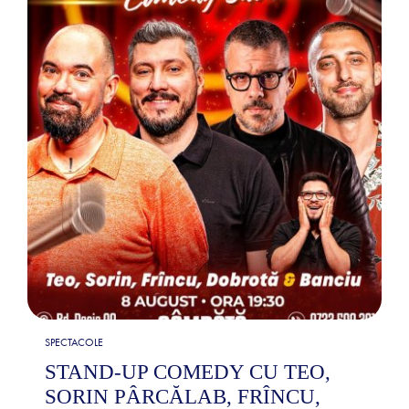
SPECTACOLE
STAND-UP COMEDY CU TEO,
SORIN PÂRCĂLAB, FRÎNCU,