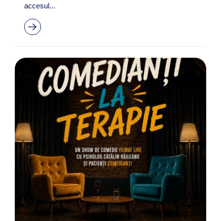
accesul...