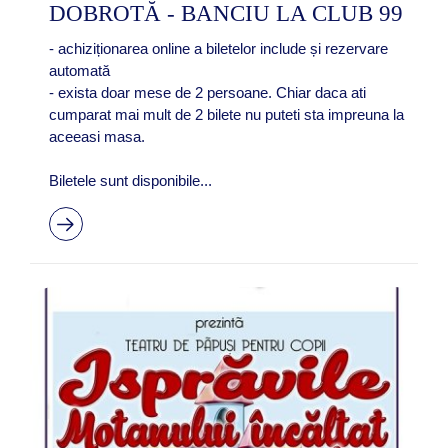
DOBROTĂ - BANCIU LA CLUB 99
- achiziționarea online a biletelor include și rezervare
automată
- exista doar mese de 2 persoane. Chiar daca ati
cumparat mai mult de 2 bilete nu puteti sta impreuna la
aceeasi masa.
Biletele sunt disponibile...