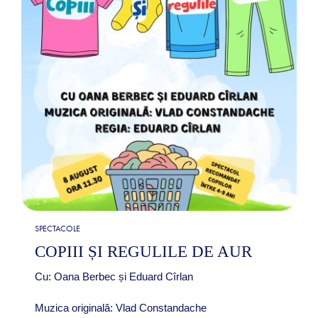
SPECTACOLE
COPIII ȘI REGULILE DE AUR
Cu: Oana Berbec și Eduard Cîrlan
Muzica originală: Vlad Constandache