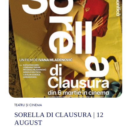
TEATRU ȘI CINEMA
SORELLA DI CLAUSURA | 12
AUGUST