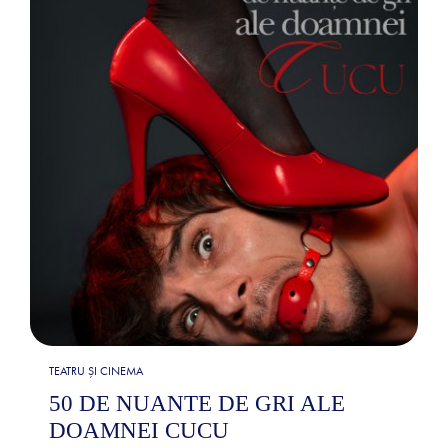
TEATRU ȘI CINEMA
50 DE NUANTE DE GRI ALE
DOAMNEI CUCU