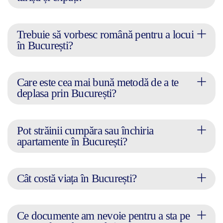
Trebuie să vorbesc română pentru a locui
în București?
Care este cea mai bună metodă de a te
deplasa prin București?
Pot străinii cumpăra sau închiria
apartamente în București?
Cât costă viața în București?
Ce documente am nevoie pentru a sta pe