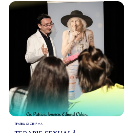
TEATRU ȘI CINEMA