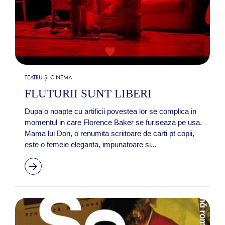
TEATRU ȘI CINEMA
FLUTURII SUNT LIBERI
Dupa o noapte cu artificii povestea lor se complica in
momentul in care Florence Baker se furiseaza pe usa.
Mama lui Don, o renumita scriitoare de carti pt copii,
este o femeie eleganta, impunatoare si...