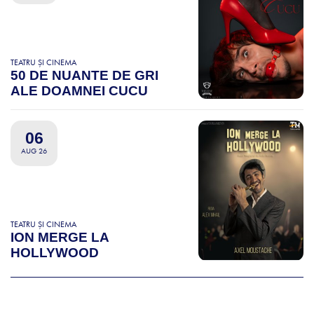
TEATRU ȘI CINEMA
50 DE NUANTE DE GRI
ALE DOAMNEI CUCU
06
AUG 26
TEATRU ȘI CINEMA
ION MERGE LA
HOLLYWOOD