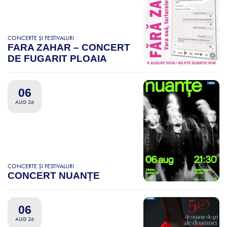
CONCERTE ȘI FESTIVALURI
FARA ZAHAR – CONCERT
DE FUGARIT PLOAIA
06
AUG 26
CONCERTE ȘI FESTIVALURI
CONCERT NUANȚE
06
AUG 26