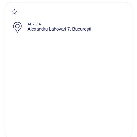
ADRESĂ
Alexandru Lahovari 7, București