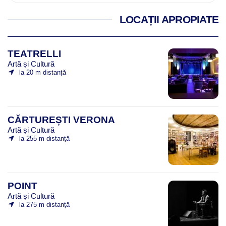
LOCAȚII APROPIATE
TEATRELLI
Artă și Cultură
la 20 m distanță
CĂRTUREȘTI VERONA
Artă și Cultură
la 255 m distanță
POINT
Artă și Cultură
la 275 m distanță