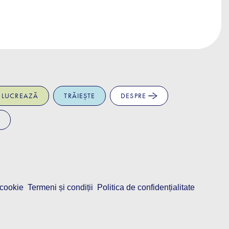
LUCREAZĂ
TRĂIEȘTE
DESPRE
 cookie
Termeni și condiții
Politica de confidențialitate