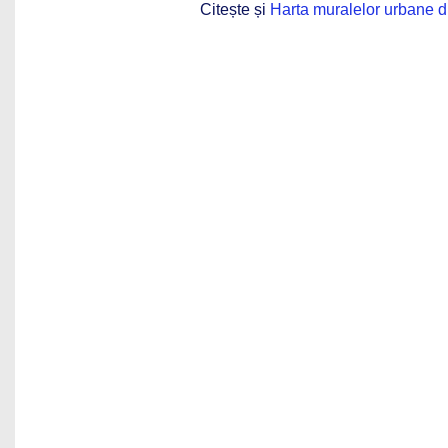
Citește și
Harta muralelor urbane di