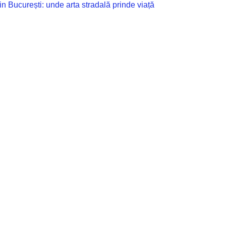
n București: unde arta stradală prinde viață