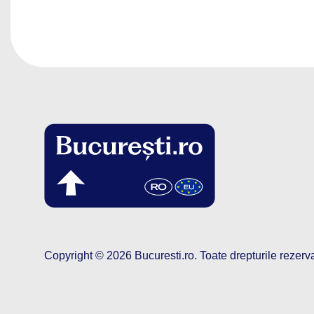
Copyright © 2026
Bucuresti.ro
.
Toate drepturile rezerv