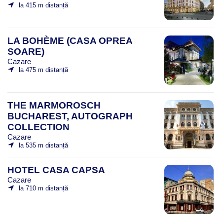
la 415 m distanță
LA BOHÈME (CASA OPREA
SOARE)
Cazare
la 475 m distanță
THE MARMOROSCH
BUCHAREST, AUTOGRAPH
COLLECTION
Cazare
la 535 m distanță
HOTEL CASA CAPSA
Cazare
la 710 m distanță