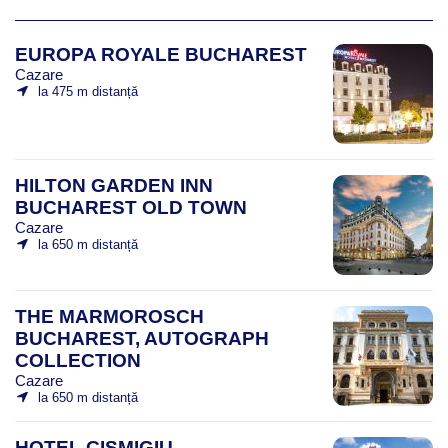
EUROPA ROYALE BUCHAREST
Cazare
la 475 m distanță
HILTON GARDEN INN
BUCHAREST OLD TOWN
Cazare
la 650 m distanță
THE MARMOROSCH
BUCHAREST, AUTOGRAPH
COLLECTION
Cazare
la 650 m distanță
HOTEL CIȘMIGIU