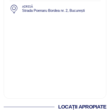
ADRESĂ
Strada Poenaru Bordea nr. 2, București
LOCAȚII APROPIATE