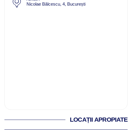
Nicolae Bălcescu, 4, București
LOCAȚII APROPIATE