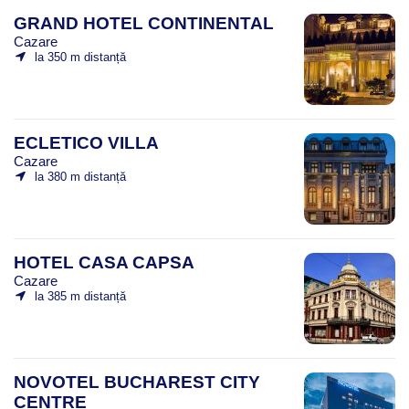
GRAND HOTEL CONTINENTAL
Cazare
la 350 m distanță
ECLETICO VILLA
Cazare
la 380 m distanță
HOTEL CASA CAPSA
Cazare
la 385 m distanță
NOVOTEL BUCHAREST CITY
CENTRE