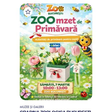
MUZEE ȘI GALERII