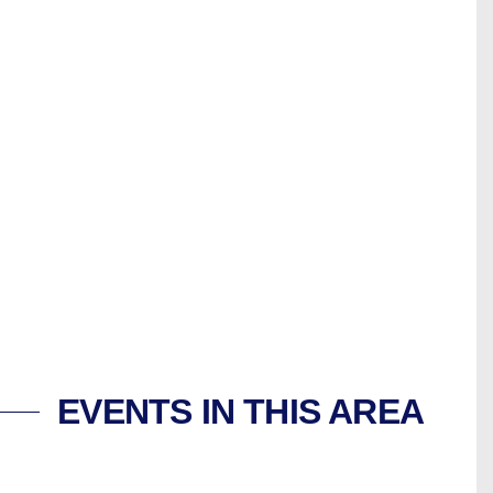
EVENTS IN THIS AREA