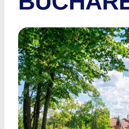
BUCHAR