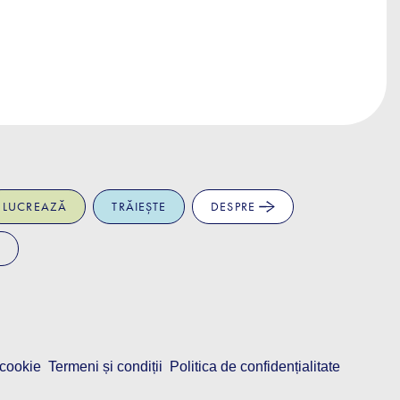
LUCREAZĂ
TRĂIEȘTE
DESPRE
 cookie
Termeni și condiții
Politica de confidențialitate