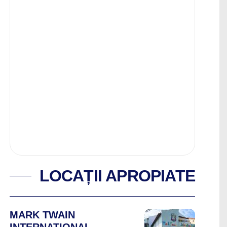
LOCAȚII APROPIATE
MARK TWAIN