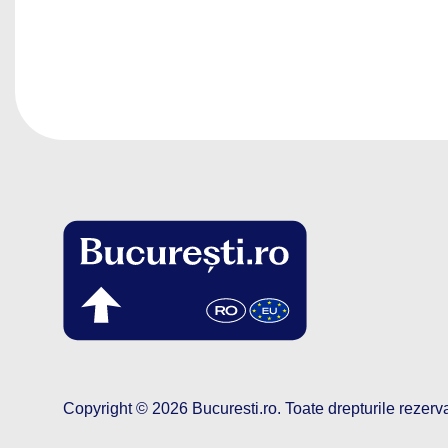
Copyright © 2026
Bucuresti.ro
.
Toate drepturile rezerv