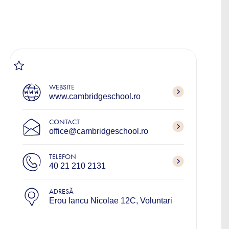
WEBSITE
www.cambridgeschool.ro
CONTACT
office@cambridgeschool.ro
TELEFON
40 21 210 2131
ADRESĂ
Erou Iancu Nicolae 12C, Voluntari