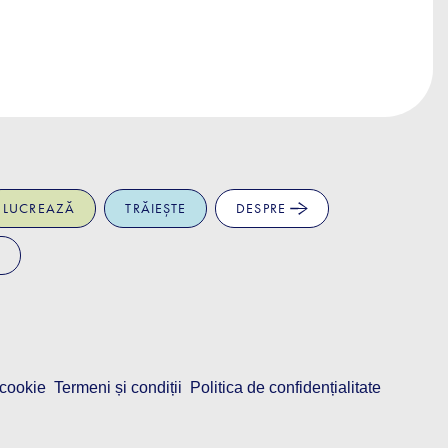
LUCREAZĂ
TRĂIEȘTE
DESPRE
 cookie
Termeni și condiții
Politica de confidențialitate