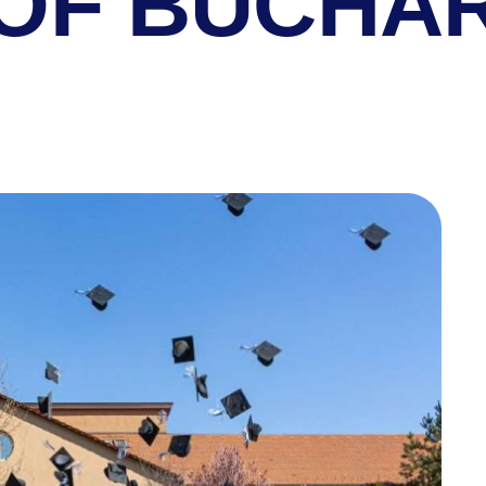
OF BUCHA