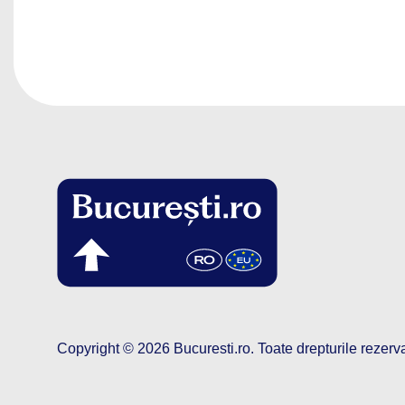
Copyright © 2026
Bucuresti.ro
.
Toate drepturile rezerv