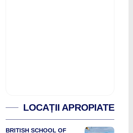
LOCAȚII APROPIATE
BRITISH SCHOOL OF