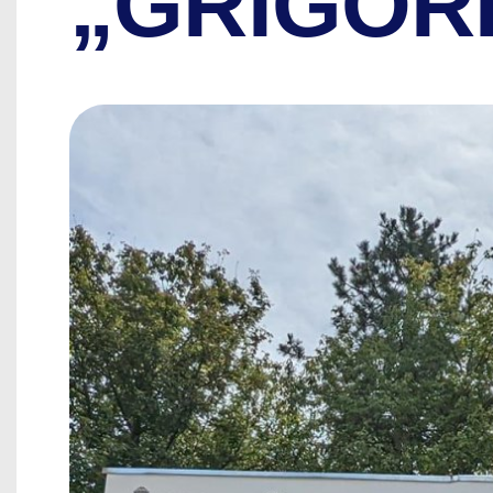
„GRIGORE