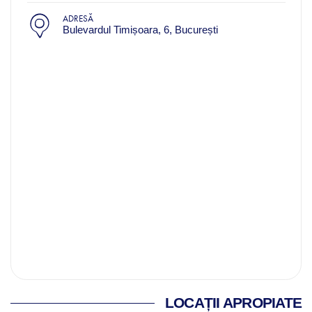
ADRESĂ
Bulevardul Timișoara, 6, București
LOCAȚII APROPIATE