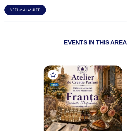
VEZI MAI MULTE
EVENTS IN THIS AREA