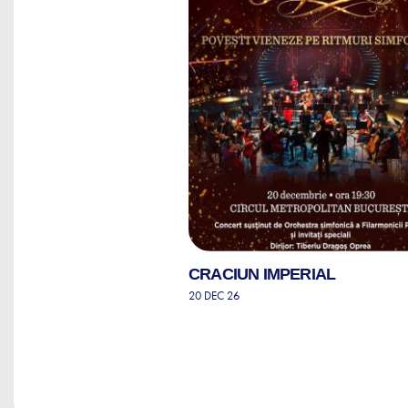
CRACIUN IMPERIAL
20 DEC 26