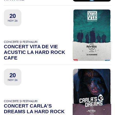
20
NOV 26
CONCERTE ȘI FESTIVALURI
CONCERT VITA DE VIE
ACUSTIC LA HARD ROCK
CAFE
20
NOV 26
CONCERTE ȘI FESTIVALURI
CONCERT CARLA'S
DREAMS LA HARD ROCK