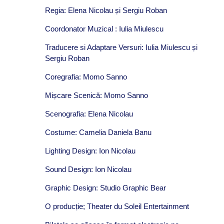
Regia: Elena Nicolau și Sergiu Roban
Coordonator Muzical : Iulia Miulescu
Traducere si Adaptare Versuri: Iulia Miulescu și
Sergiu Roban
Coregrafia: Momo Sanno
Mișcare Scenică: Momo Sanno
Scenografia: Elena Nicolau
Costume: Camelia Daniela Banu
Lighting Design: Ion Nicolau
Sound Design: Ion Nicolau
Graphic Design: Studio Graphic Bear
O producție; Theater du Soleil Entertainment