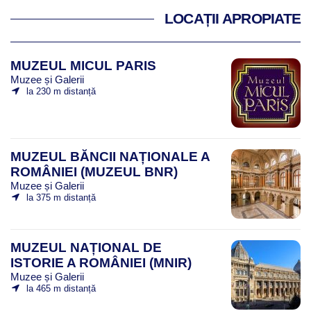
LOCAȚII APROPIATE
MUZEUL MICUL PARIS
Muzee și Galerii
la 230 m distanță
MUZEUL BĂNCII NAȚIONALE A
ROMÂNIEI (MUZEUL BNR)
Muzee și Galerii
la 375 m distanță
MUZEUL NAȚIONAL DE
ISTORIE A ROMÂNIEI (MNIR)
Muzee și Galerii
la 465 m distanță