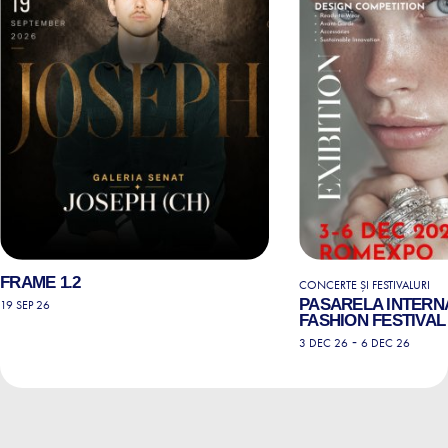
FRAME 1.2
CONCERTE ȘI FESTIVALURI
PASARELA INTERN
19 SEP 26
FASHION FESTIVAL 
-
3 DEC 26
6 DEC 26