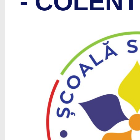
- COLENT