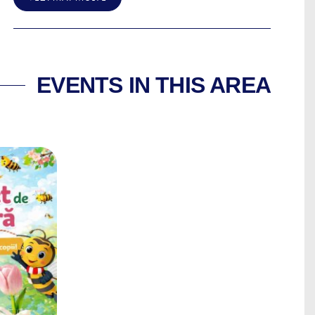
EVENTS IN THIS AREA