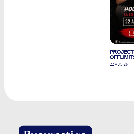
PROJECT
OFFLIMIT
22 AUG 26