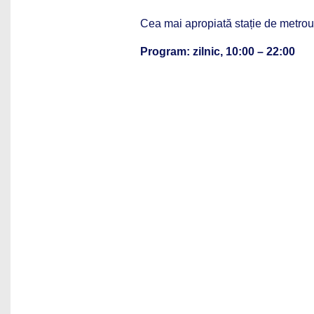
Cea mai apropiată stație de metrou
Program: zilnic, 10:00 – 22:00