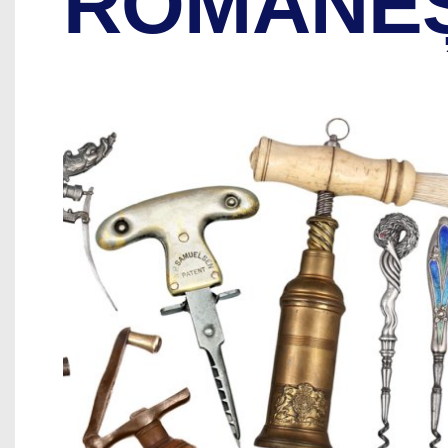
ROMÂNEȘ