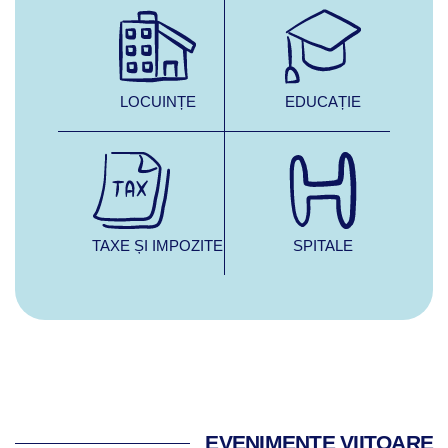
LOCUINȚE
EDUCAȚIE
TAXE ȘI IMPOZITE
SPITALE
EVENIMENTE VIITOARE