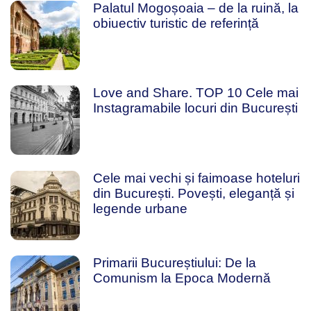
Palatul Mogoșoaia – de la ruină, la
obiuectiv turistic de referință
Love and Share. TOP 10 Cele mai
Instagramabile locuri din București
Cele mai vechi și faimoase hoteluri
din București. Povești, eleganță și
legende urbane
Primarii Bucureștiului: De la
Comunism la Epoca Modernă