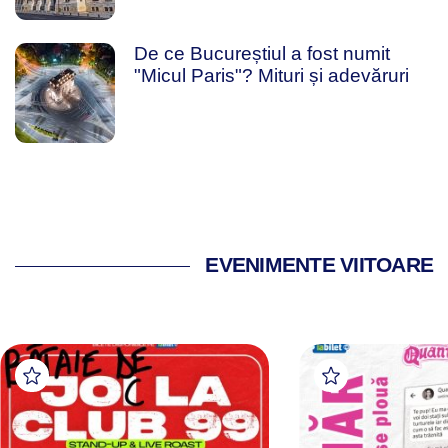
De ce Bucureștiul a fost numit
"Micul Paris"? Mituri și adevăruri
EVENIMENTE VIITOARE