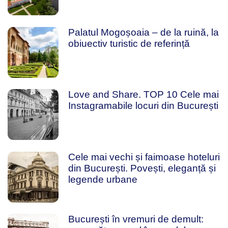
Palatul Mogoșoaia – de la ruină, la
obiuectiv turistic de referință
Love and Share. TOP 10 Cele mai
Instagramabile locuri din București
Cele mai vechi și faimoase hoteluri
din București. Povești, eleganță și
legende urbane
București în vremuri de demult: